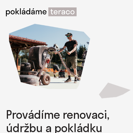
Provádíme renovaci,
údržbu a pokládku