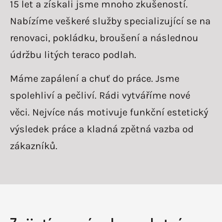
15 let a získali jsme mnoho zkušeností.
Nabízíme veškeré služby specializující se na
renovaci, pokládku, broušení a následnou
údržbu litých teraco podlah.
Máme zapálení a chuť do práce. Jsme
spolehliví a pečliví. Rádi vytváříme nové
věci. Nejvíce nás motivuje funkční estetický
výsledek práce a kladná zpětná vazba od
zákazníků.