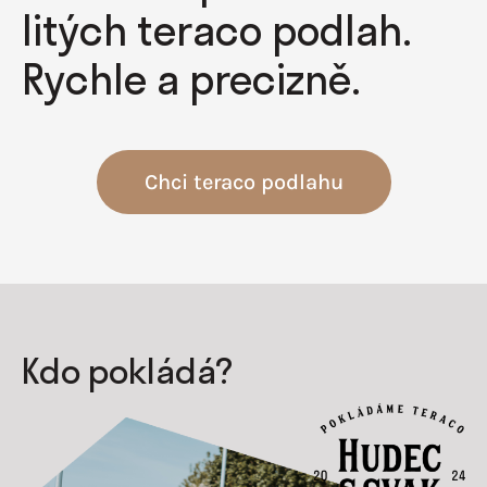
litých teraco podlah.
Rychle a precizně.
Chci teraco podlahu
Kdo pokládá?