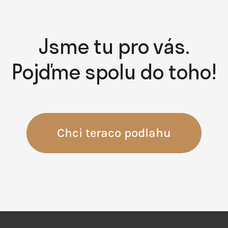
Jsme tu pro vás.
Pojďme spolu do toho!
Chci teraco podlahu